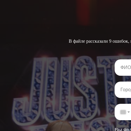
В файле рассказали 9 ошибок,
Вы яв