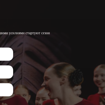
ьшими усилиями стартуют сезон