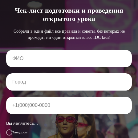
Чек-лист подготовки и проведения
открытого урока
Собрали в один файл все правила и советы, без которых не
проходит ни один открытый класс IDC kids!
Вы являетесь…
Танцором