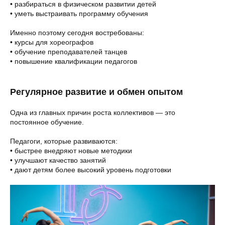
• разбираться в физическом развитии детей
• уметь выстраивать программу обучения
Именно поэтому сегодня востребованы:
• курсы для хореографов
• обучение преподавателей танцев
• повышение квалификации педагогов
Регулярное развитие и обмен опытом
Одна из главных причин роста коллективов — это
постоянное обучение.
Педагоги, которые развиваются:
• быстрее внедряют новые методики
• улучшают качество занятий
• дают детям более высокий уровень подготовки