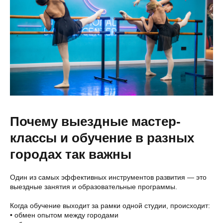
Почему выездные мастер-
классы и обучение в разных
городах так важны
Один из самых эффективных инструментов развития — это
выездные занятия и образовательные программы.
Когда обучение выходит за рамки одной студии, происходит:
• обмен опытом между городами