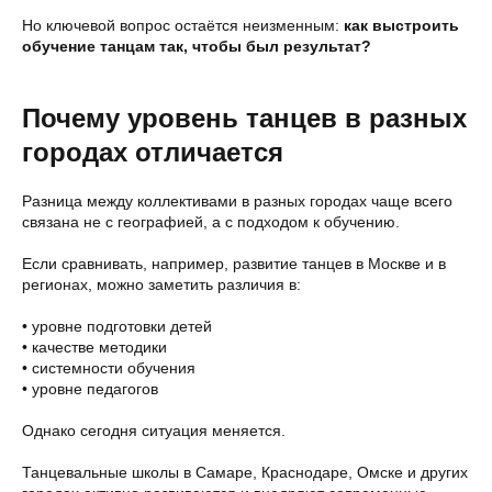
Но ключевой вопрос остаётся неизменным:
как выстроить
обучение танцам так, чтобы был результат?
Почему уровень танцев в разных
городах отличается
Разница между коллективами в разных городах чаще всего
связана не с географией, а с подходом к обучению.
Если сравнивать, например, развитие танцев в Москве и в
регионах, можно заметить различия в:
• уровне подготовки детей
• качестве методики
• системности обучения
• уровне педагогов
Однако сегодня ситуация меняется.
Танцевальные школы в Самаре, Краснодаре, Омске и других