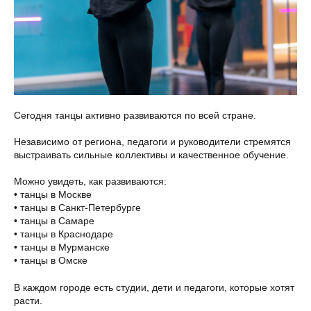
Сегодня танцы активно развиваются по всей стране.
Независимо от региона, педагоги и руководители стремятся
выстраивать сильные коллективы и качественное обучение.
Можно увидеть, как развиваются:
• танцы в Москве
• танцы в Санкт-Петербурге
• танцы в Самаре
• танцы в Краснодаре
• танцы в Мурманске
• танцы в Омске
В каждом городе есть студии, дети и педагоги, которые хотят
расти.