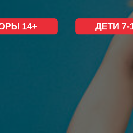
ОРЫ 14+
ДЕТИ 7-