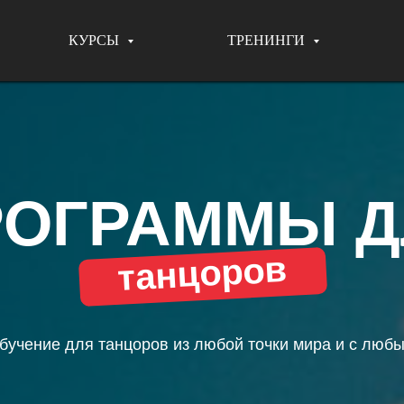
КУРСЫ
ТРЕНИНГИ
РОГРАММЫ Д
танцоров
бучение для танцоров из любой точки мира и с любы