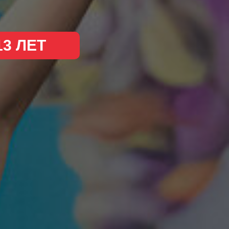
13 ЛЕТ