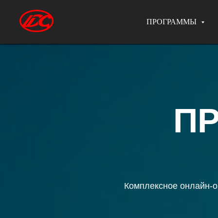
ПРОГРАММЫ
П
Комплексное онлайн-о